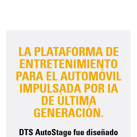
LA PLATAFORMA DE
ENTRETENIMIENTO
PARA EL AUTOMÓVIL
IMPULSADA POR IA
DE ÚLTIMA
GENERACIÓN.
DTS AutoStage fue diseñado