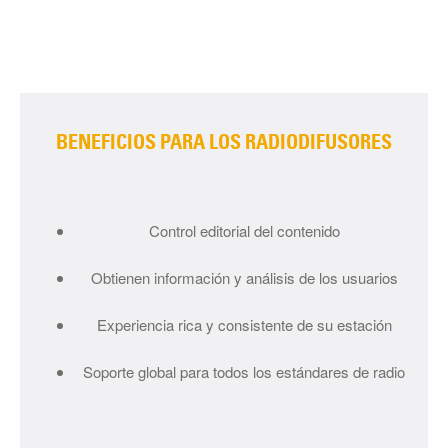
BENEFICIOS PARA LOS RADIODIFUSORES
Control editorial del contenido
Obtienen información y análisis de los usuarios
Experiencia rica y consistente de su estación
Soporte global para todos los estándares de radio