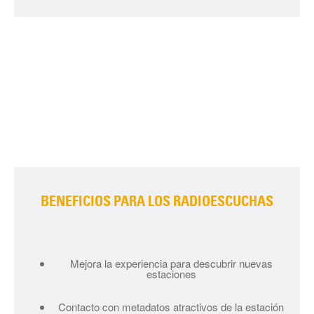
BENEFICIOS PARA LOS RADIOESCUCHAS
Mejora la experiencia para descubrir nuevas
estaciones
Contacto con metadatos atractivos de la estación