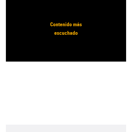
Contenido más
escuchado