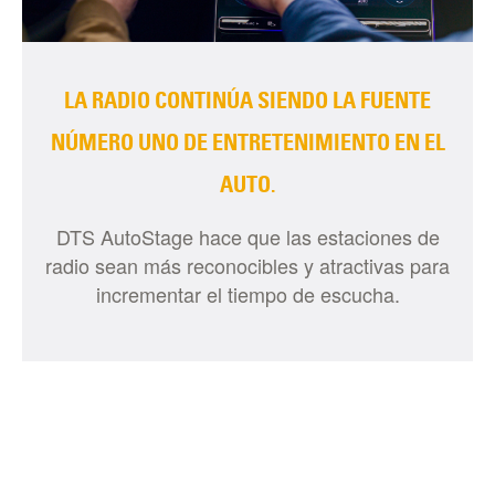
LA RADIO CONTINÚA SIENDO LA FUENTE
NÚMERO UNO DE ENTRETENIMIENTO EN EL
AUTO.
DTS AutoStage hace que las estaciones de
radio sean más reconocibles y atractivas para
incrementar el tiempo de escucha.