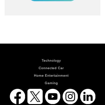
Technology
Connected Car
Home Entertainment
Gaming