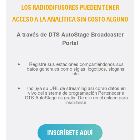
LOS RADIODIFUSORES PUEDEN TENER
ACCESO A LA ANALÍTICA SIN COSTO ALGUNO
A través de DTS AutoStage Broadcaster
Portal
Registre sus estaciones compartiéndonos sus
datos generales como siglas, logotipos, slogans,
etc.
Incluya su URL de streaming así como datos en
vivo del sistema de programación Pertenecer a
DTS AutoStage es gratis. De clic en el enlace para
inscribirse.
INSCRÍBETE AQUÍ