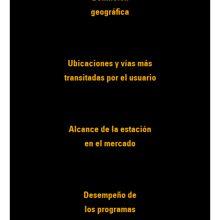
geográfica
Ubicaciones y vías más
transitadas por el usuario
Alcance de la estación
en el mercado
Desempeño de
los programas